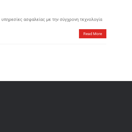
τις υπηρεσίες ασφαλείας με την σύγχρονη τεχνολογία
Read More