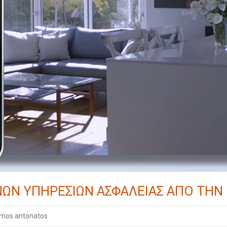
Ν ΥΠΗΡΕΣΙΩΝ ΑΣΦΑΛΕΙΑΣ ΑΠΟ ΤΗΝ
imos antonatos