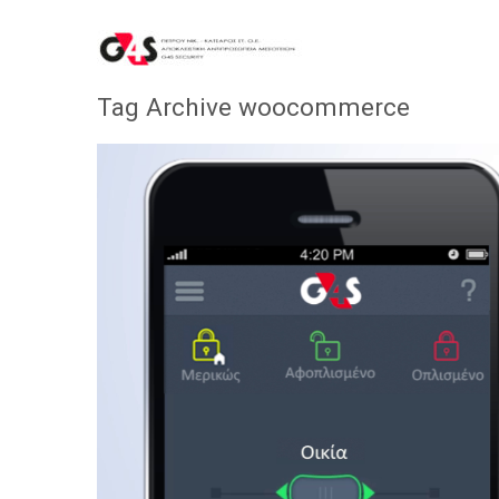
Tag Archive
woocommerce