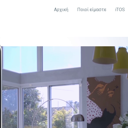
Αρχική
Ποιοί είμαστε
iTOS