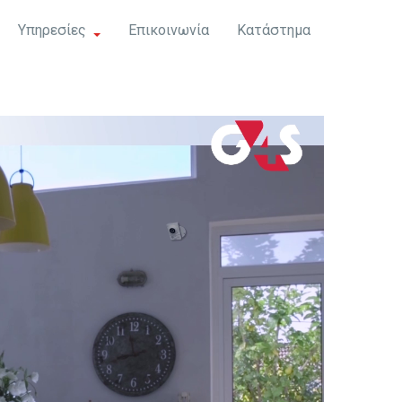
Υπηρεσίες
Επικοινωνία
Κατάστημα