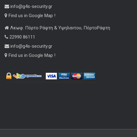
info@g4s-security.gr
Find us in Google Map !
Λεωφ. Πόρτο Ράφτη & Υψηλαντου, ΠόρτοΡάφτη
22990 86111
info@g4s-security.gr
Find us in Google Map !