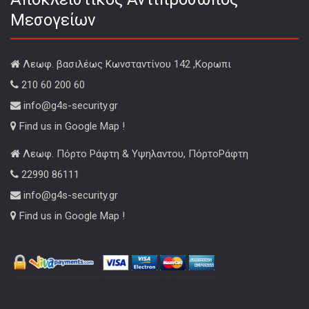
Μεσογείων
Λεωφ. βασιλέως Κωνσταντίνου 142 ,Κορωπι
210 60 200 60
info@g4s-security.gr
Find us in Google Map !
Λεωφ. Πόρτο Ράφτη & Υψηλαντου, ΠόρτοΡάφτη
22990 86111
info@g4s-security.gr
Find us in Google Map !