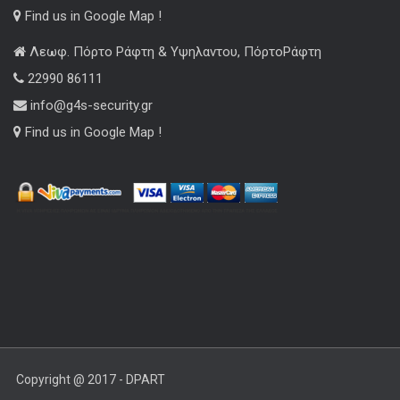
Find us in Google Map !
Λεωφ. Πόρτο Ράφτη & Υψηλαντου, ΠόρτοΡάφτη
22990 86111
info@g4s-security.gr
Find us in Google Map !
Copyright @ 2017 - DPART