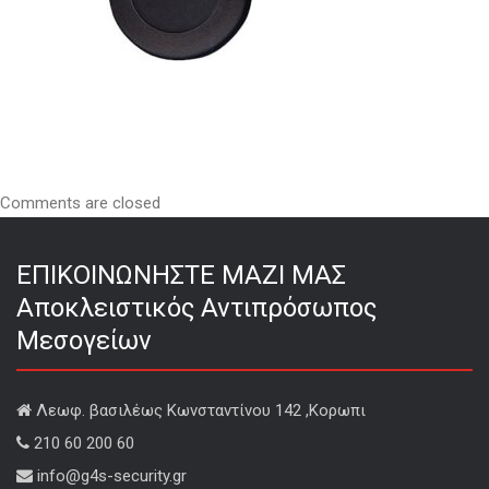
Comments are closed
ΕΠΙΚΟΙΝΩΝΗΣΤΕ ΜΑΖΙ ΜΑΣ
Αποκλειστικός Αντιπρόσωπος
Μεσογείων
Λεωφ. βασιλέως Κωνσταντίνου 142 ,Κορωπι
210 60 200 60
info@g4s-security.gr