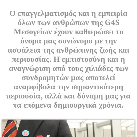
Ο επαγγελματισμός και η εμπειρία
όλων των ανθρώπων της G4S
Μεσογείων έχουν καθιερώσει το
όνομα μας συνώνυμο με την
ασφάλεια της ανθρώπινης ζωής και
περιουσίας. Η εμπιστοσύνη και η
αναγνώριση από τους χιλιάδες των
συνδρομητών μας αποτελεί
αναμφίβολα την σημαντικότερη
περιουσία, αλλά και δύναμη μας για
τα επόμενα δημιουργικά χρόνια.