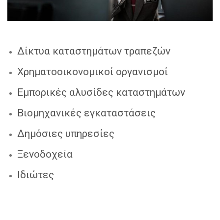
Δίκτυα καταστημάτων τραπεζών
Χρηματοοικονομικοί οργανισμοί
Εμπορικές αλυσίδες καταστημάτων
Βιομηχανικές εγκαταστάσεις
Δημόσιες υπηρεσίες
Ξενοδοχεία
Ιδιώτες