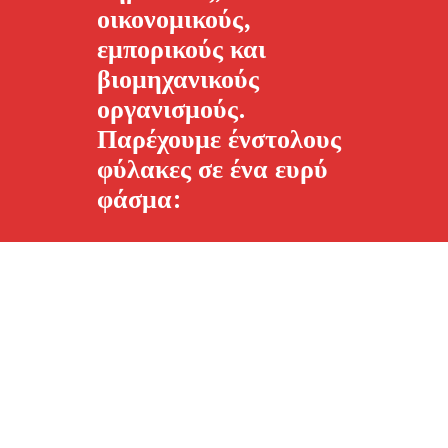
οικονομικούς,
εμπορικούς και
βιομηχανικούς
οργανισμούς.
Παρέχουμε ένστολους
φύλακες σε ένα ευρύ
φάσμα: